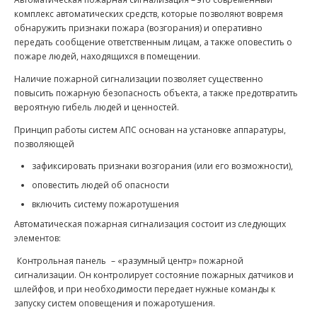
комплекс автоматических средств, которые позволяют вовремя
обнаружить признаки пожара (возгорания) и оперативно
передать сообщение ответственным лицам, а также оповестить о
пожаре людей, находящихся в помещении.
Наличие пожарной сигнализации позволяет существенно
повысить пожарную безопасность объекта, а также предотвратить
вероятную гибель людей и ценностей.
Принцип работы систем АПС основан на установке аппаратуры,
позволяющей
зафиксировать признаки возгорания (или его возможности),
оповестить людей об опасности
включить систему пожаротушения
Автоматическая пожарная сигнализация состоит из следующих
элементов:
Контрольная панель
– «разумный центр» пожарной
сигнализации. Он контролирует состояние пожарных датчиков и
шлейфов, и при необходимости передает нужные команды к
запуску систем оповещения и пожаротушения.