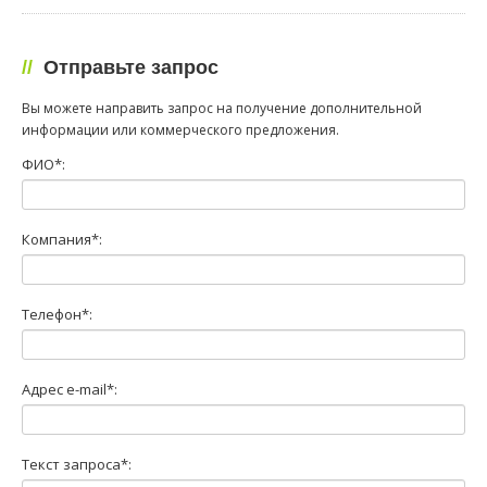
//
Отправьте запрос
Вы можете направить запрос на получение дополнительной
информации или коммерческого предложения.
ФИО*:
Компания*:
Телефон*:
Адрес e-mail*:
Текст запроса*: