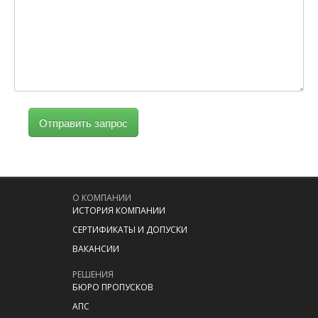
Отправить запрос
О КОМПАНИИ
ИСТОРИЯ КОМПАНИИ
СЕРТИФИКАТЫ И ДОПУСКИ
ВАКАНСИИ
РЕШЕНИЯ
БЮРО ПРОПУСКОВ
АПС